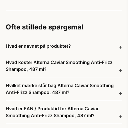
Ofte stillede spørgsmål
Hvad er navnet på produktet?
Hvad koster Alterna Caviar Smoothing Anti-Frizz
Shampoo, 487 ml?
Hvilket mærke står bag Alterna Caviar Smoothing
Anti-Frizz Shampoo, 487 ml?
Hvad er EAN / Produktid for Alterna Caviar
Smoothing Anti-Frizz Shampoo, 487 ml?