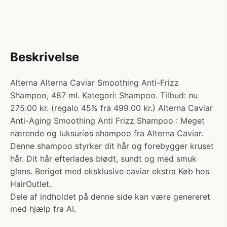
Beskrivelse
Alterna Alterna Caviar Smoothing Anti-Frizz
Shampoo, 487 ml. Kategori: Shampoo. Tilbud: nu
275.00 kr. (regalo 45% fra 499.00 kr.) Alterna Caviar
Anti-Aging Smoothing Anti Frizz Shampoo : Meget
nærende og luksuriøs shampoo fra Alterna Caviar.
Denne shampoo styrker dit hår og forebygger kruset
hår. Dit hår efterlades blødt, sundt og med smuk
glans. Beriget med eksklusive caviar ekstra Køb hos
HairOutlet.
Dele af indholdet på denne side kan være genereret
med hjælp fra AI.