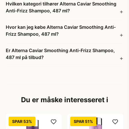
Hvilken kategori tilhører Alterna Caviar Smoothing
Anti-Frizz Shampoo, 487 ml?
Hvor kan jeg købe Alterna Caviar Smoothing Anti-
Frizz Shampoo, 487 ml?
Er Alterna Caviar Smoothing Anti-Frizz Shampoo,
487 ml på tilbud?
Du er måske interesseret i
SPAR 53%
SPAR 51%