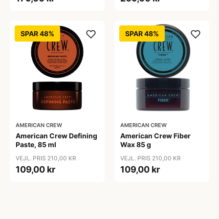
SPAR 48%
SPAR 48%
AMERICAN CREW
AMERICAN CREW
American Crew Defining
American Crew Fiber
Paste, 85 ml
Wax 85 g
VEJL. PRIS 210,00 KR
VEJL. PRIS 210,00 KR
109,00 kr
109,00 kr