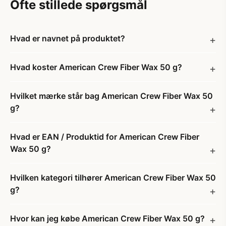
Ofte stillede spørgsmål
Hvad er navnet på produktet?
Hvad koster American Crew Fiber Wax 50 g?
Hvilket mærke står bag American Crew Fiber Wax 50
g?
Hvad er EAN / Produktid for American Crew Fiber
Wax 50 g?
Hvilken kategori tilhører American Crew Fiber Wax 50
g?
Hvor kan jeg købe American Crew Fiber Wax 50 g?