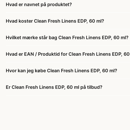
Hvad er navnet på produktet?
Hvad koster Clean Fresh Linens EDP, 60 ml?
Hvilket mærke står bag Clean Fresh Linens EDP, 60 ml?
Hvad er EAN / Produktid for Clean Fresh Linens EDP, 60
Hvor kan jeg købe Clean Fresh Linens EDP, 60 ml?
Er Clean Fresh Linens EDP, 60 ml på tilbud?