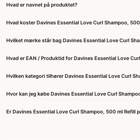
Hvad er navnet på produktet?
Hvad koster Davines Essential Love Curl Shampoo, 500 
Hvilket mærke står bag Davines Essential Love Curl Sha
Hvad er EAN / Produktid for Davines Essential Love Cur
Hvilken kategori tilhører Davines Essential Love Curl S
Hvor kan jeg købe Davines Essential Love Curl Shampoo,
Er Davines Essential Love Curl Shampoo, 500 ml Refill p