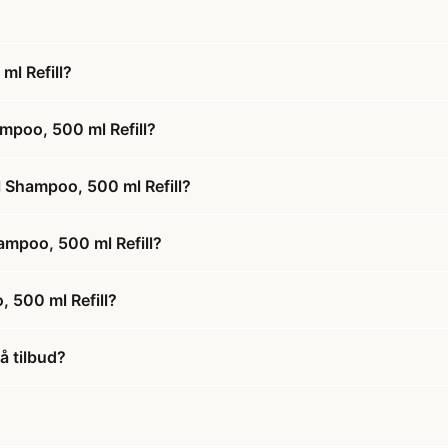
ml Refill?
mpoo, 500 ml Refill?
l Shampoo, 500 ml Refill?
hampoo, 500 ml Refill?
 500 ml Refill?
å tilbud?