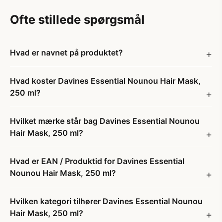
Ofte stillede spørgsmål
Hvad er navnet på produktet?
Hvad koster Davines Essential Nounou Hair Mask,
250 ml?
Hvilket mærke står bag Davines Essential Nounou
Hair Mask, 250 ml?
Hvad er EAN / Produktid for Davines Essential
Nounou Hair Mask, 250 ml?
Hvilken kategori tilhører Davines Essential Nounou
Hair Mask, 250 ml?