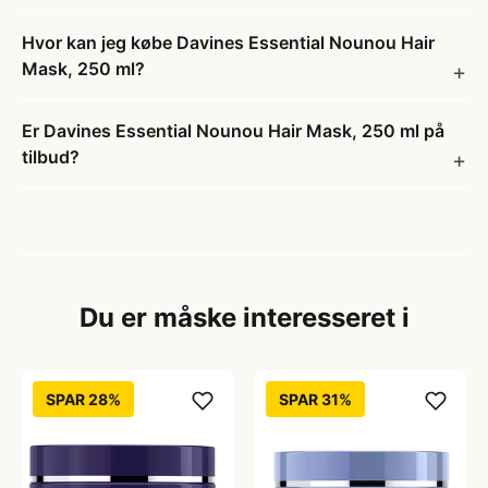
Hvor kan jeg købe Davines Essential Nounou Hair
Mask, 250 ml?
Er Davines Essential Nounou Hair Mask, 250 ml på
tilbud?
Du er måske interesseret i
SPAR 28%
SPAR 31%