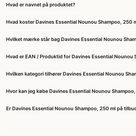
Hvad er navnet på produktet?
Hvad koster Davines Essential Nounou Shampoo, 250 
Hvilket mærke står bag Davines Essential Nounou Sha
Hvad er EAN / Produktid for Davines Essential Nounou
Hvilken kategori tilhører Davines Essential Nounou Sh
Hvor kan jeg købe Davines Essential Nounou Shampoo,
Er Davines Essential Nounou Shampoo, 250 ml på tilbu