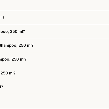
ml?
mpoo, 250 ml?
 Shampoo, 250 ml?
ampoo, 250 ml?
 250 ml?
d?