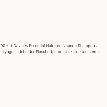
.00 kr.) Davines Essential Haircare Nounou Shampoo :
 at tynge. Indeholder Fiaschetto-tomat ekstrakter, som er