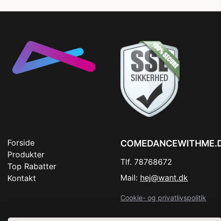
Forside
COMEDANCEWITHME.
Produkter
Tlf. 78768672
Top Rabatter
Mail:
hej@want.dk
Kontakt
Cookie- og privatlivspolitik