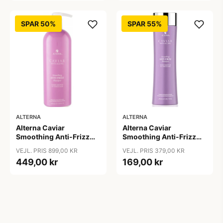
SPAR 50%
SPAR 55%
ALTERNA
ALTERNA
Alterna Caviar
Alterna Caviar
Smoothing Anti-Frizz
Smoothing Anti-Frizz
Shampoo, 1000ml
Shampoo, 250 ml
VEJL. PRIS 899,00 KR
VEJL. PRIS 379,00 KR
449,00 kr
169,00 kr