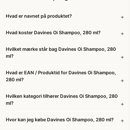
Hvad er navnet på produktet?
Hvad koster Davines Oi Shampoo, 280 ml?
Hvilket mærke står bag Davines Oi Shampoo, 280
ml?
Hvad er EAN / Produktid for Davines Oi Shampoo,
280 ml?
Hvilken kategori tilhører Davines Oi Shampoo, 280
ml?
Hvor kan jeg købe Davines Oi Shampoo, 280 ml?