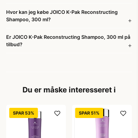
Hvor kan jeg købe JOICO K-Pak Reconstructing
Shampoo, 300 ml?
Er JOICO K-Pak Reconstructing Shampoo, 300 ml på
tilbud?
Du er måske interesseret i
SPAR 53%
SPAR 51%