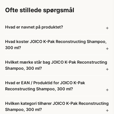
Ofte stillede spørgsmål
Hvad er navnet på produktet?
Hvad koster JOICO K-Pak Reconstructing Shampoo,
300 ml?
Hvilket mærke står bag JOICO K-Pak Reconstructing
Shampoo, 300 ml?
Hvad er EAN / Produktid for JOICO K-Pak
Reconstructing Shampoo, 300 ml?
Hvilken kategori tilhører JOICO K-Pak Reconstructing
Shampoo, 300 ml?