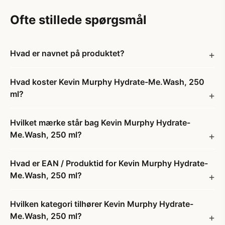
Ofte stillede spørgsmål
Hvad er navnet på produktet?
Hvad koster Kevin Murphy Hydrate-Me.Wash, 250
ml?
Hvilket mærke står bag Kevin Murphy Hydrate-
Me.Wash, 250 ml?
Hvad er EAN / Produktid for Kevin Murphy Hydrate-
Me.Wash, 250 ml?
Hvilken kategori tilhører Kevin Murphy Hydrate-
Me.Wash, 250 ml?