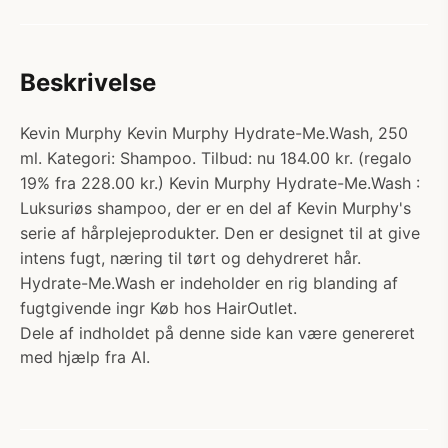
Beskrivelse
Kevin Murphy Kevin Murphy Hydrate-Me.Wash, 250
ml. Kategori: Shampoo. Tilbud: nu 184.00 kr. (regalo
19% fra 228.00 kr.) Kevin Murphy Hydrate-Me.Wash :
Luksuriøs shampoo, der er en del af Kevin Murphy's
serie af hårplejeprodukter. Den er designet til at give
intens fugt, næring til tørt og dehydreret hår.
Hydrate-Me.Wash er indeholder en rig blanding af
fugtgivende ingr Køb hos HairOutlet.
Dele af indholdet på denne side kan være genereret
med hjælp fra AI.