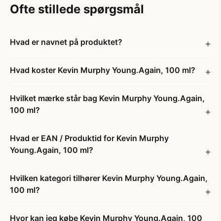
Ofte stillede spørgsmål
Hvad er navnet på produktet?
Hvad koster Kevin Murphy Young.Again, 100 ml?
Hvilket mærke står bag Kevin Murphy Young.Again,
100 ml?
Hvad er EAN / Produktid for Kevin Murphy
Young.Again, 100 ml?
Hvilken kategori tilhører Kevin Murphy Young.Again,
100 ml?
Hvor kan jeg købe Kevin Murphy Young.Again, 100