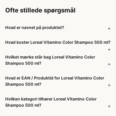
Ofte stillede spørgsmål
Hvad er navnet på produktet?
Hvad koster Loreal Vitamino Color Shampoo 500 ml?
Hvilket mærke står bag Loreal Vitamino Color
Shampoo 500 ml?
Hvad er EAN / Produktid for Loreal Vitamino Color
Shampoo 500 ml?
Hvilken kategori tilhører Loreal Vitamino Color
Shampoo 500 ml?