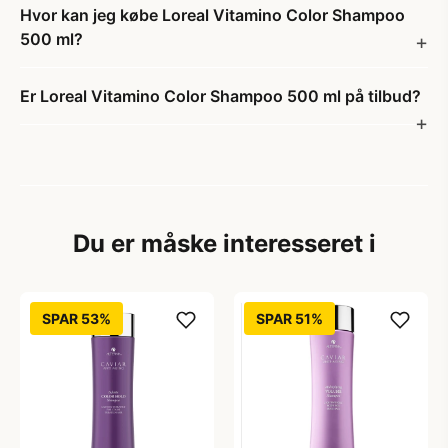
Hvor kan jeg købe Loreal Vitamino Color Shampoo
500 ml?
Er Loreal Vitamino Color Shampoo 500 ml på tilbud?
Du er måske interesseret i
SPAR 53%
SPAR 51%