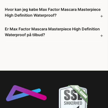
Hvor kan jeg købe Max Factor Mascara Masterpiece
High Definition Waterproof?
Er Max Factor Mascara Masterpiece High Definition
Waterproof på tilbud?