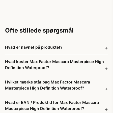
Ofte stillede spørgsmål
Hvad er navnet på produktet?
Hvad koster Max Factor Mascara Masterpiece High
Definition Waterproof?
Hvilket mærke står bag Max Factor Mascara
Masterpiece High Definition Waterproof?
Hvad er EAN / Produktid for Max Factor Mascara
Masterpiece High Definition Waterproof?