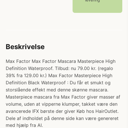
Beskrivelse
Max Factor Max Factor Mascara Masterpiece High
Definition Waterproof. Tilbud: nu 79.00 kr. (regalo
39% fra 129.00 kr.) Max Factor Masterpiece High
Definition Black Waterproof : Du får et smukt og
storslående effekt med denne skønne mascara.
Masterpiece mascara fra Max Factor giver masser af
volume, uden at vipperne klumper, takket være den
avancerede IFX børste der giver Køb hos HairOutlet.
Dele af indholdet på denne side kan være genereret
med hjælp fra AI.