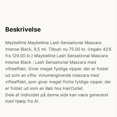
Beskrivelse
Maybelline Maybelline Lash Sensational Mascara
Intense Black, 9,5 ml. Tilbud: nu 75.00 kr. (regalo 42%
fra 129.00 kr.) Maybelline Lash Sensational Mascara
Intense Black : Lash Sensational Mascara med
vifteeffekt. Giver meget fyldige vipper, der er foldet
ud som en vifte. Volumengivende mascara med
vifteeffekt, som giver meget flotte fyldige vipper, der
er foldet ud som en Køb hos HairOutlet.
Dele af indholdet på denne side kan være genereret
med hjælp fra AI.