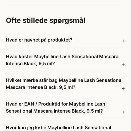
Ofte stillede spørgsmål
Hvad er navnet på produktet?
Hvad koster Maybelline Lash Sensational Mascara
Intense Black, 9,5 ml?
Hvilket mærke står bag Maybelline Lash Sensational
Mascara Intense Black, 9,5 ml?
Hvad er EAN / Produktid for Maybelline Lash
Sensational Mascara Intense Black, 9,5 ml?
Hvor kan jeg købe Maybelline Lash Sensational