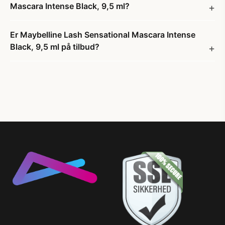
Mascara Intense Black, 9,5 ml?
Er Maybelline Lash Sensational Mascara Intense
Black, 9,5 ml på tilbud?