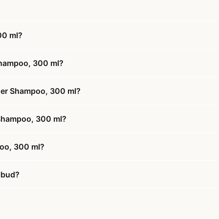
00 ml?
Shampoo, 300 ml?
iner Shampoo, 300 ml?
r Shampoo, 300 ml?
poo, 300 ml?
lbud?