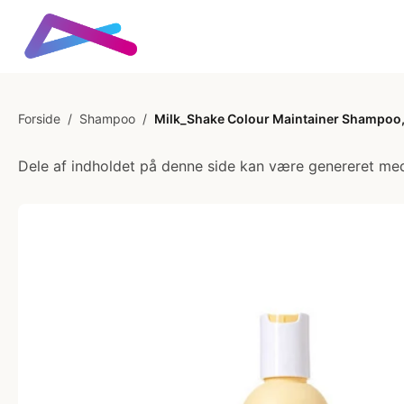
Forside
/
Shampoo
/
Milk_Shake Colour Maintainer Shampoo,
Dele af indholdet på denne side kan være genereret med