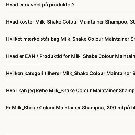
Hvad er navnet på produktet?
Hvad koster Milk_Shake Colour Maintainer Shampoo, 3
Hvilket mærke står bag Milk_Shake Colour Maintainer 
Hvad er EAN / Produktid for Milk_Shake Colour Mainta
Hvilken kategori tilhører Milk_Shake Colour Maintaine
Hvor kan jeg købe Milk_Shake Colour Maintainer Sham
Er Milk_Shake Colour Maintainer Shampoo, 300 ml på ti