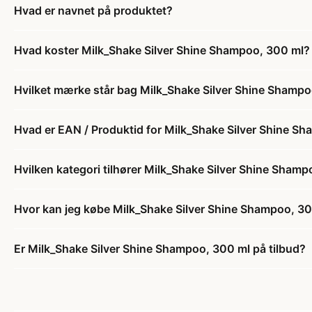
Hvad er navnet på produktet?
Hvad koster Milk_Shake Silver Shine Shampoo, 300 ml?
Hvilket mærke står bag Milk_Shake Silver Shine Shamp
Hvad er EAN / Produktid for Milk_Shake Silver Shine S
Hvilken kategori tilhører Milk_Shake Silver Shine Sham
Hvor kan jeg købe Milk_Shake Silver Shine Shampoo, 3
Er Milk_Shake Silver Shine Shampoo, 300 ml på tilbud?