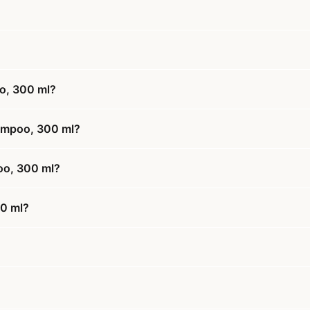
oo, 300 ml?
hampoo, 300 ml?
poo, 300 ml?
00 ml?