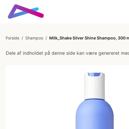
Forside
/
Shampoo
/
Milk_Shake Silver Shine Shampoo, 300 
Dele af indholdet på denne side kan være genereret med