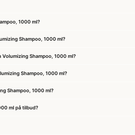
hampoo, 1000 ml?
olumizing Shampoo, 1000 ml?
on Volumizing Shampoo, 1000 ml?
Volumizing Shampoo, 1000 ml?
zing Shampoo, 1000 ml?
00 ml på tilbud?