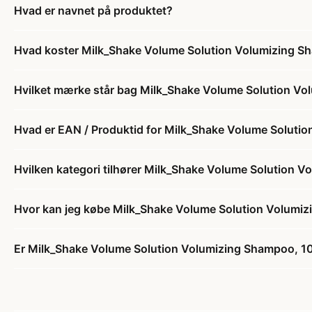
Hvad er navnet på produktet?
Hvad koster Milk_Shake Volume Solution Volumizing S
Hvilket mærke står bag Milk_Shake Volume Solution V
Hvad er EAN / Produktid for Milk_Shake Volume Soluti
Hvilken kategori tilhører Milk_Shake Volume Solution 
Hvor kan jeg købe Milk_Shake Volume Solution Volumi
Er Milk_Shake Volume Solution Volumizing Shampoo, 10