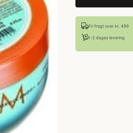
Fri fragt over kr. 499
1-2 dages levering