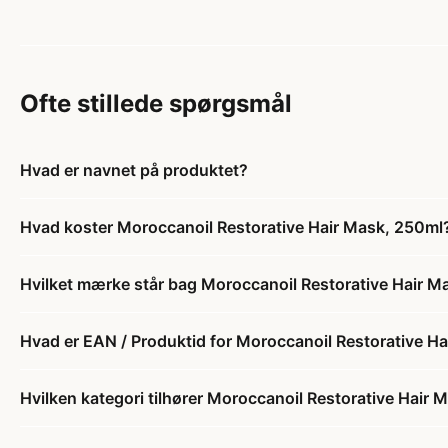
Ofte stillede spørgsmål
Hvad er navnet på produktet?
Hvad koster Moroccanoil Restorative Hair Mask, 250ml
Hvilket mærke står bag Moroccanoil Restorative Hair M
Hvad er EAN / Produktid for Moroccanoil Restorative H
Hvilken kategori tilhører Moroccanoil Restorative Hair