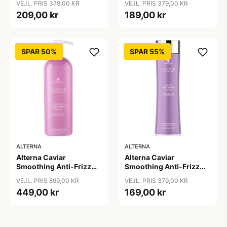
VEJL. PRIS 379,00 KR
VEJL. PRIS 379,00 KR
209,00 kr
189,00 kr
SPAR 50%
SPAR 55%
ALTERNA
ALTERNA
Alterna Caviar
Alterna Caviar
Smoothing Anti-Frizz
Smoothing Anti-Frizz
Shampoo, 1000ml
Shampoo, 250 ml
VEJL. PRIS 899,00 KR
VEJL. PRIS 379,00 KR
449,00 kr
169,00 kr