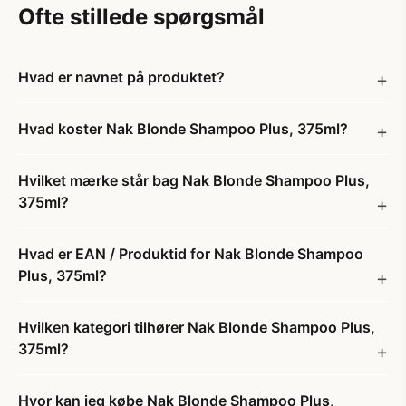
Ofte stillede spørgsmål
Hvad er navnet på produktet?
Hvad koster Nak Blonde Shampoo Plus, 375ml?
Hvilket mærke står bag Nak Blonde Shampoo Plus,
375ml?
Hvad er EAN / Produktid for Nak Blonde Shampoo
Plus, 375ml?
Hvilken kategori tilhører Nak Blonde Shampoo Plus,
375ml?
Hvor kan jeg købe Nak Blonde Shampoo Plus,