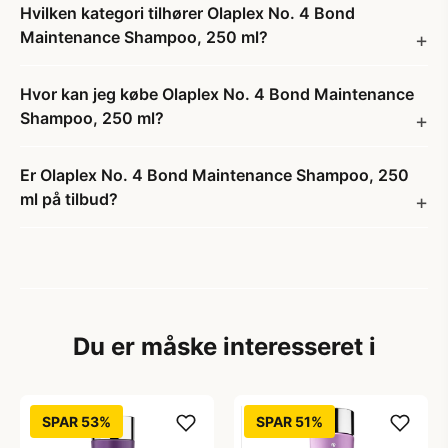
Hvilken kategori tilhører Olaplex No. 4 Bond
Maintenance Shampoo, 250 ml?
Hvor kan jeg købe Olaplex No. 4 Bond Maintenance
Shampoo, 250 ml?
Er Olaplex No. 4 Bond Maintenance Shampoo, 250
ml på tilbud?
Du er måske interesseret i
SPAR 53%
SPAR 51%