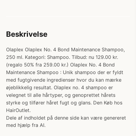
Beskrivelse
Olaplex Olaplex No. 4 Bond Maintenance Shampoo,
250 ml. Kategori: Shampoo. Tilbud: nu 129.00 kr.
(regalo 50% fra 259.00 kr.) Olaplex No. 4 Bond
Maintenance Shampoo : Unik shampoo der er fyldt
med fugtgivende ingredienser hvor du kan mærke
øjeblikkelig resultat. Olaplex no. 4 shampoo er
velegnet til alle hårtyper, og genoprettet hårets
styrke og tilfører håret fugt og glans. Den Køb hos
HairOutlet.
Dele af indholdet på denne side kan være genereret
med hjælp fra AI.