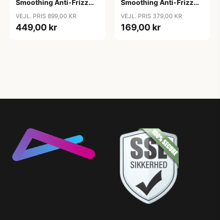
Smoothing Anti-Frizz
Smoothing Anti-Frizz
Shampoo, 1000ml
Shampoo, 250 ml
VEJL. PRIS 899,00 KR
VEJL. PRIS 379,00 KR
449,00 kr
169,00 kr