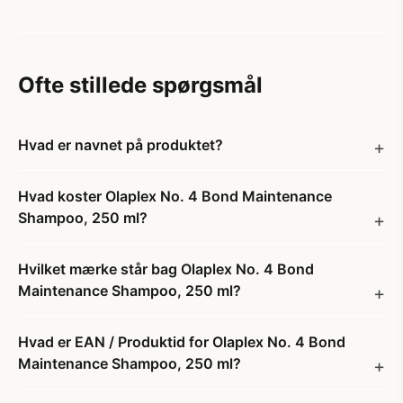
Ofte stillede spørgsmål
Hvad er navnet på produktet?
Hvad koster Olaplex No. 4 Bond Maintenance
Shampoo, 250 ml?
Hvilket mærke står bag Olaplex No. 4 Bond
Maintenance Shampoo, 250 ml?
Hvad er EAN / Produktid for Olaplex No. 4 Bond
Maintenance Shampoo, 250 ml?