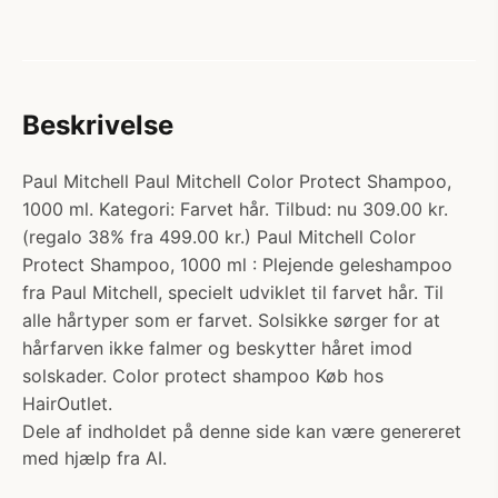
Beskrivelse
Paul Mitchell Paul Mitchell Color Protect Shampoo,
1000 ml. Kategori: Farvet hår. Tilbud: nu 309.00 kr.
(regalo 38% fra 499.00 kr.) Paul Mitchell Color
Protect Shampoo, 1000 ml : Plejende geleshampoo
fra Paul Mitchell, specielt udviklet til farvet hår. Til
alle hårtyper som er farvet. Solsikke sørger for at
hårfarven ikke falmer og beskytter håret imod
solskader. Color protect shampoo Køb hos
HairOutlet.
Dele af indholdet på denne side kan være genereret
med hjælp fra AI.