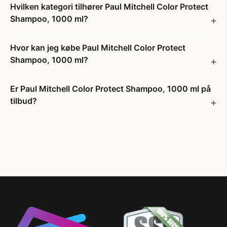
Hvilken kategori tilhører Paul Mitchell Color Protect
Shampoo, 1000 ml?
Hvor kan jeg købe Paul Mitchell Color Protect
Shampoo, 1000 ml?
Er Paul Mitchell Color Protect Shampoo, 1000 ml på
tilbud?