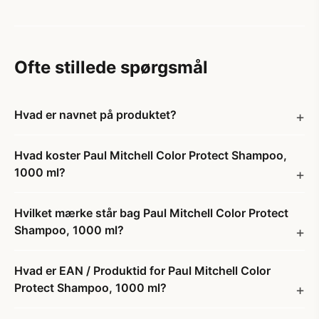
Ofte stillede spørgsmål
Hvad er navnet på produktet?
Hvad koster Paul Mitchell Color Protect Shampoo,
1000 ml?
Hvilket mærke står bag Paul Mitchell Color Protect
Shampoo, 1000 ml?
Hvad er EAN / Produktid for Paul Mitchell Color
Protect Shampoo, 1000 ml?