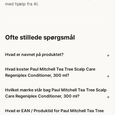
med hjælp fra AI.
Ofte stillede spørgsmål
Hvad er navnet på produktet?
Hvad koster Paul Mitchell Tea Tree Scalp Care
Regeniplex Conditioner, 300 ml?
Hvilket mærke står bag Paul Mitchell Tea Tree Scalp
Care Regeniplex Conditioner, 300 ml?
Hvad er EAN / Produktid for Paul Mitchell Tea Tree