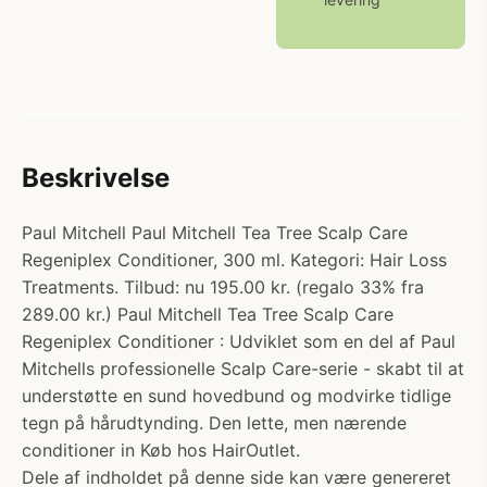
Beskrivelse
Paul Mitchell Paul Mitchell Tea Tree Scalp Care
Regeniplex Conditioner, 300 ml. Kategori: Hair Loss
Treatments. Tilbud: nu 195.00 kr. (regalo 33% fra
289.00 kr.) Paul Mitchell Tea Tree Scalp Care
Regeniplex Conditioner : Udviklet som en del af Paul
Mitchells professionelle Scalp Care-serie - skabt til at
understøtte en sund hovedbund og modvirke tidlige
tegn på hårudtynding. Den lette, men nærende
conditioner in Køb hos HairOutlet.
Dele af indholdet på denne side kan være genereret