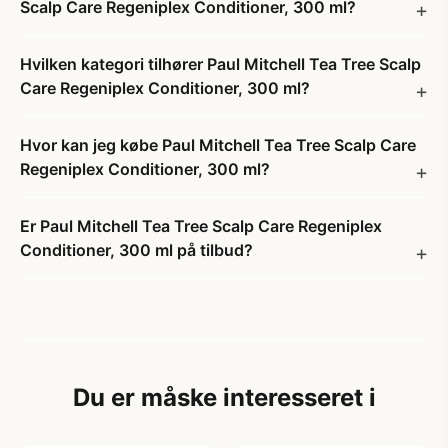
Scalp Care Regeniplex Conditioner, 300 ml?
Hvilken kategori tilhører Paul Mitchell Tea Tree Scalp
Care Regeniplex Conditioner, 300 ml?
Hvor kan jeg købe Paul Mitchell Tea Tree Scalp Care
Regeniplex Conditioner, 300 ml?
Er Paul Mitchell Tea Tree Scalp Care Regeniplex
Conditioner, 300 ml på tilbud?
Du er måske interesseret i