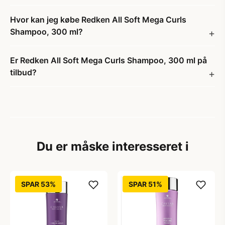
Hvor kan jeg købe Redken All Soft Mega Curls
Shampoo, 300 ml?
Er Redken All Soft Mega Curls Shampoo, 300 ml på
tilbud?
Du er måske interesseret i
SPAR 53%
SPAR 51%