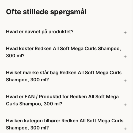
Ofte stillede spørgsmål
Hvad er navnet på produktet?
Hvad koster Redken All Soft Mega Curls Shampoo,
300 ml?
Hvilket mærke står bag Redken All Soft Mega Curls
Shampoo, 300 ml?
Hvad er EAN / Produktid for Redken All Soft Mega
Curls Shampoo, 300 ml?
Hvilken kategori tilhører Redken All Soft Mega Curls
Shampoo, 300 ml?