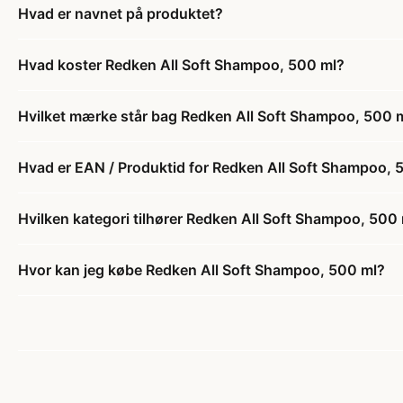
Hvad er navnet på produktet?
Hvad koster Redken All Soft Shampoo, 500 ml?
Hvilket mærke står bag Redken All Soft Shampoo, 500 
Hvad er EAN / Produktid for Redken All Soft Shampoo, 
Hvilken kategori tilhører Redken All Soft Shampoo, 500
Hvor kan jeg købe Redken All Soft Shampoo, 500 ml?