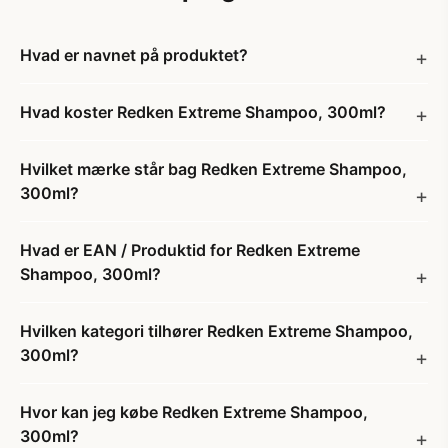
Hvad er navnet på produktet?
Hvad koster Redken Extreme Shampoo, 300ml?
Hvilket mærke står bag Redken Extreme Shampoo,
300ml?
Hvad er EAN / Produktid for Redken Extreme
Shampoo, 300ml?
Hvilken kategori tilhører Redken Extreme Shampoo,
300ml?
Hvor kan jeg købe Redken Extreme Shampoo,
300ml?