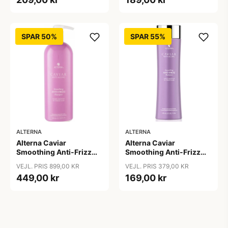
SPAR 50%
SPAR 55%
ALTERNA
ALTERNA
Alterna Caviar
Alterna Caviar
Smoothing Anti-Frizz
Smoothing Anti-Frizz
Shampoo, 1000ml
Shampoo, 250 ml
VEJL. PRIS 899,00 KR
VEJL. PRIS 379,00 KR
449,00 kr
169,00 kr