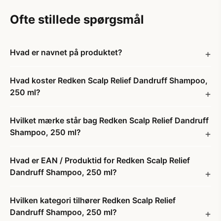
Ofte stillede spørgsmål
Hvad er navnet på produktet?
Hvad koster Redken Scalp Relief Dandruff Shampoo,
250 ml?
Hvilket mærke står bag Redken Scalp Relief Dandruff
Shampoo, 250 ml?
Hvad er EAN / Produktid for Redken Scalp Relief
Dandruff Shampoo, 250 ml?
Hvilken kategori tilhører Redken Scalp Relief
Dandruff Shampoo, 250 ml?