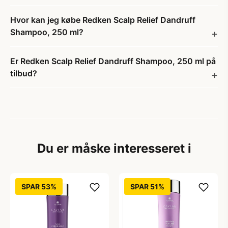
Hvor kan jeg købe Redken Scalp Relief Dandruff
Shampoo, 250 ml?
Er Redken Scalp Relief Dandruff Shampoo, 250 ml på
tilbud?
Du er måske interesseret i
SPAR 53%
SPAR 51%