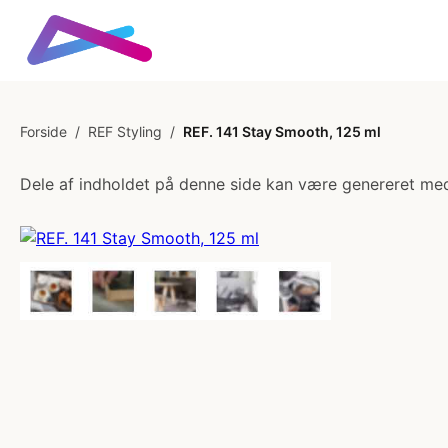
Forside
/
REF Styling
/
REF. 141 Stay Smooth, 125 ml
Dele af indholdet på denne side kan være genereret med