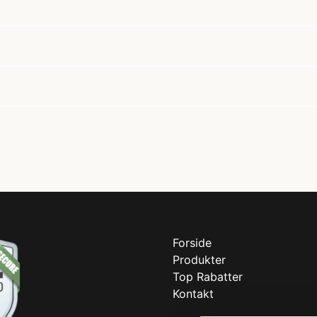
Forside
Produkter
Top Rabatter
Kontakt