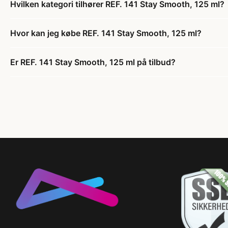
Hvilken kategori tilhører REF. 141 Stay Smooth, 125 ml?
Hvor kan jeg købe REF. 141 Stay Smooth, 125 ml?
Er REF. 141 Stay Smooth, 125 ml på tilbud?