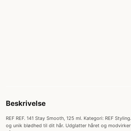
Beskrivelse
REF REF. 141 Stay Smooth, 125 ml. Kategori: REF Styling. 
og unik blødhed til dit hår. Udglatter håret og modvirker