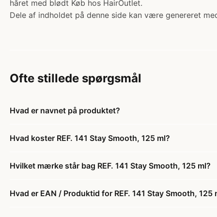
håret med blødt Køb hos HairOutlet.
Dele af indholdet på denne side kan være genereret med
Ofte stillede spørgsmål
Hvad er navnet på produktet?
Hvad koster REF. 141 Stay Smooth, 125 ml?
Hvilket mærke står bag REF. 141 Stay Smooth, 125 ml?
Hvad er EAN / Produktid for REF. 141 Stay Smooth, 125 