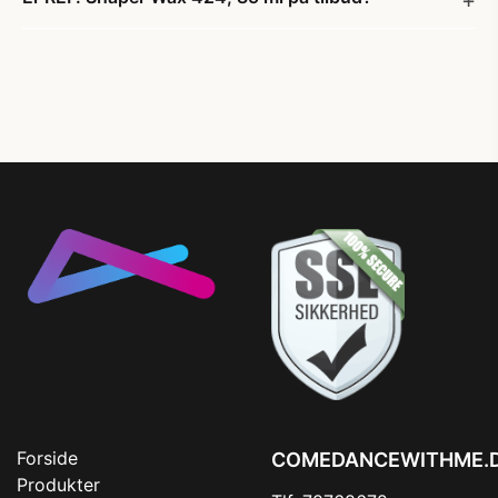
Forside
COMEDANCEWITHME.
Produkter