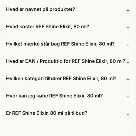
Hvad er navnet på produktet?
Hvad koster REF Shine Elixir, 80 ml?
Hvilket mærke står bag REF Shine Elixir, 80 ml?
Hvad er EAN / Produktid for REF Shine Elixir, 80 ml?
Hvilken kategori tilhører REF Shine Elixir, 80 ml?
Hvor kan jeg købe REF Shine Elixir, 80 ml?
Er REF Shine Elixir, 80 ml på tilbud?