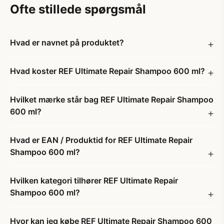
Ofte stillede spørgsmål
Hvad er navnet på produktet?
Hvad koster REF Ultimate Repair Shampoo 600 ml?
Hvilket mærke står bag REF Ultimate Repair Shampoo
600 ml?
Hvad er EAN / Produktid for REF Ultimate Repair
Shampoo 600 ml?
Hvilken kategori tilhører REF Ultimate Repair
Shampoo 600 ml?
Hvor kan jeg købe REF Ultimate Repair Shampoo 600