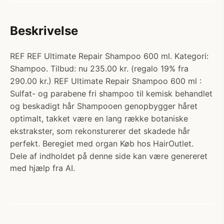
Beskrivelse
REF REF Ultimate Repair Shampoo 600 ml. Kategori:
Shampoo. Tilbud: nu 235.00 kr. (regalo 19% fra
290.00 kr.) REF Ultimate Repair Shampoo 600 ml :
Sulfat- og parabene fri shampoo til kemisk behandlet
og beskadigt hår Shampooen genopbygger håret
optimalt, takket være en lang række botaniske
ekstrakster, som rekonsturerer det skadede hår
perfekt. Beregiet med organ Køb hos HairOutlet.
Dele af indholdet på denne side kan være genereret
med hjælp fra AI.