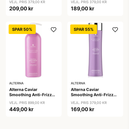
VEJL. PRIS 379,00 KR
VEJL. PRIS 379,00 KR
209,00 kr
189,00 kr
SPAR 50%
SPAR 55%
ALTERNA
ALTERNA
Alterna Caviar
Alterna Caviar
Smoothing Anti-Frizz
Smoothing Anti-Frizz
Shampoo, 1000ml
Shampoo, 250 ml
VEJL. PRIS 899,00 KR
VEJL. PRIS 379,00 KR
449,00 kr
169,00 kr