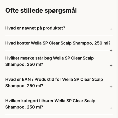
Ofte stillede spørgsmål
Hvad er navnet på produktet?
Hvad koster Wella SP Clear Scalp Shampoo, 250 ml?
Hvilket mærke står bag Wella SP Clear Scalp
Shampoo, 250 ml?
Hvad er EAN / Produktid for Wella SP Clear Scalp
Shampoo, 250 ml?
Hvilken kategori tilhører Wella SP Clear Scalp
Shampoo, 250 ml?