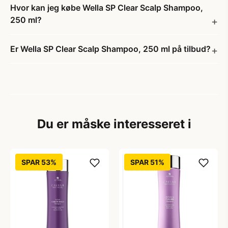
Hvor kan jeg købe Wella SP Clear Scalp Shampoo,
250 ml?
Er Wella SP Clear Scalp Shampoo, 250 ml på tilbud?
Du er måske interesseret i
SPAR 53%
SPAR 51%