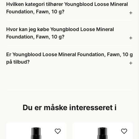
Hvilken kategori tilhører Youngblood Loose Mineral
Foundation, Fawn, 10 g?
Hvor kan jeg købe Youngblood Loose Mineral
Foundation, Fawn, 10 g?
Er Youngblood Loose Mineral Foundation, Fawn, 10 g
på tilbud?
Du er måske interesseret i