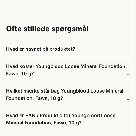
Ofte stillede spørgsmål
Hvad er navnet på produktet?
Hvad koster Youngblood Loose Mineral Foundation,
Fawn, 10 g?
Hvilket mærke står bag Youngblood Loose Mineral
Foundation, Fawn, 10 g?
Hvad er EAN / Produktid for Youngblood Loose
Mineral Foundation, Fawn, 10 g?