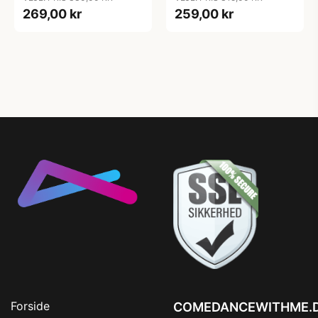
269,00 kr
259,00 kr
Forside
COMEDANCEWITHME.