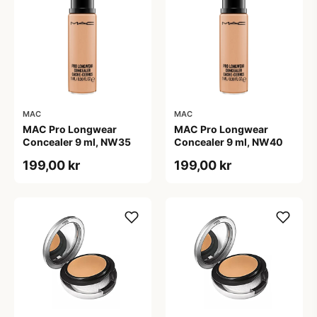
MAC
MAC
MAC Pro Longwear
MAC Pro Longwear
Concealer 9 ml, NW35
Concealer 9 ml, NW40
199,00 kr
199,00 kr