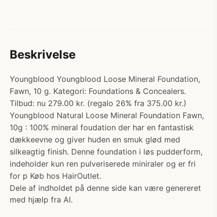
Beskrivelse
Youngblood Youngblood Loose Mineral Foundation,
Fawn, 10 g. Kategori: Foundations & Concealers.
Tilbud: nu 279.00 kr. (regalo 26% fra 375.00 kr.)
Youngblood Natural Loose Mineral Foundation Fawn,
10g : 100% mineral foudation der har en fantastisk
dækkeevne og giver huden en smuk glød med
silkeagtig finish. Denne foundation i løs pudderform,
indeholder kun ren pulveriserede miniraler og er fri
for p Køb hos HairOutlet.
Dele af indholdet på denne side kan være genereret
med hjælp fra AI.