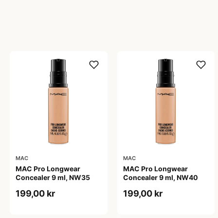
MAC
MAC
MAC Pro Longwear
MAC Pro Longwear
Concealer 9 ml, NW35
Concealer 9 ml, NW40
199,00 kr
199,00 kr