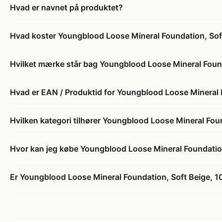
Hvad er navnet på produktet?
Hvad koster Youngblood Loose Mineral Foundation, Soft
Hvilket mærke står bag Youngblood Loose Mineral Found
Hvad er EAN / Produktid for Youngblood Loose Mineral 
Hvilken kategori tilhører Youngblood Loose Mineral Foun
Hvor kan jeg købe Youngblood Loose Mineral Foundation
Er Youngblood Loose Mineral Foundation, Soft Beige, 10