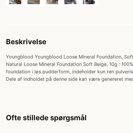
Beskrivelse
Youngblood Youngblood Loose Mineral Foundation, Soft B
Natural Loose Mineral Foundation Soft Beige, 10g : 100
foundation i løs pudderform, indeholder kun ren pulveris
Dele af indholdet på denne side kan være genereret med
Ofte stillede spørgsmål