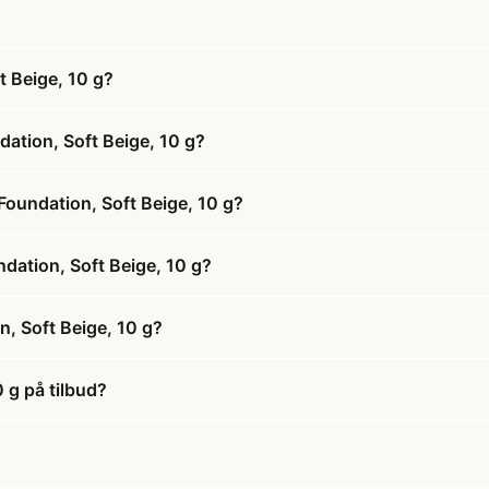
 Beige, 10 g?
ation, Soft Beige, 10 g?
Foundation, Soft Beige, 10 g?
dation, Soft Beige, 10 g?
, Soft Beige, 10 g?
 g på tilbud?