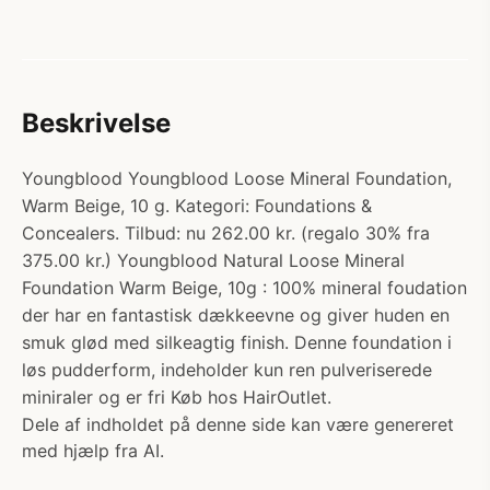
Beskrivelse
Youngblood Youngblood Loose Mineral Foundation,
Warm Beige, 10 g. Kategori: Foundations &
Concealers. Tilbud: nu 262.00 kr. (regalo 30% fra
375.00 kr.) Youngblood Natural Loose Mineral
Foundation Warm Beige, 10g : 100% mineral foudation
der har en fantastisk dækkeevne og giver huden en
smuk glød med silkeagtig finish. Denne foundation i
løs pudderform, indeholder kun ren pulveriserede
miniraler og er fri Køb hos HairOutlet.
Dele af indholdet på denne side kan være genereret
med hjælp fra AI.