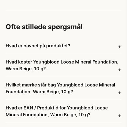
Ofte stillede spørgsmål
Hvad er navnet på produktet?
Hvad koster Youngblood Loose Mineral Foundation,
Warm Beige, 10 g?
Hvilket mærke står bag Youngblood Loose Mineral
Foundation, Warm Beige, 10 g?
Hvad er EAN / Produktid for Youngblood Loose
Mineral Foundation, Warm Beige, 10 g?