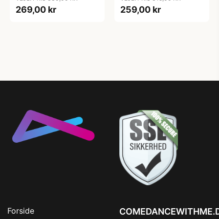
269,00 kr
259,00 kr
Forside
COMEDANCEWITHME.