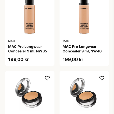
MAC
MAC
MAC Pro Longwear
MAC Pro Longwear
Concealer 9 ml, NW35
Concealer 9 ml, NW40
199,00 kr
199,00 kr