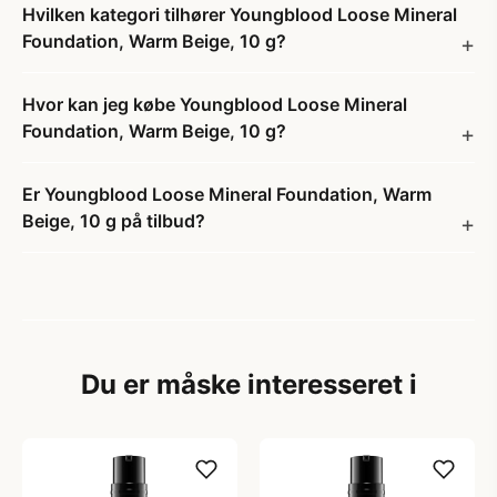
Hvilken kategori tilhører Youngblood Loose Mineral
Foundation, Warm Beige, 10 g?
Hvor kan jeg købe Youngblood Loose Mineral
Foundation, Warm Beige, 10 g?
Er Youngblood Loose Mineral Foundation, Warm
Beige, 10 g på tilbud?
Du er måske interesseret i