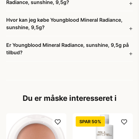
Radiance, sunshine, 9,5g?
Hvor kan jeg købe Youngblood Mineral Radiance,
sunshine, 9,5g?
Er Youngblood Mineral Radiance, sunshine, 9,5g på
tilbud?
Du er måske interesseret i
SPAR 50%