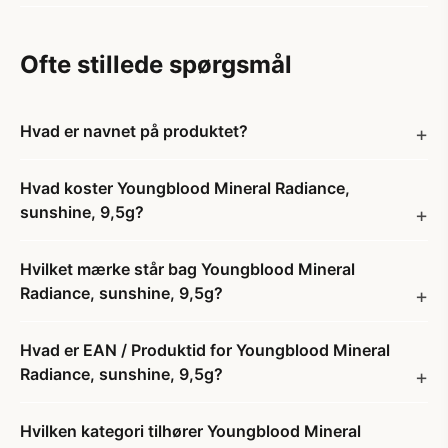
Ofte stillede spørgsmål
Hvad er navnet på produktet?
Hvad koster Youngblood Mineral Radiance,
sunshine, 9,5g?
Hvilket mærke står bag Youngblood Mineral
Radiance, sunshine, 9,5g?
Hvad er EAN / Produktid for Youngblood Mineral
Radiance, sunshine, 9,5g?
Hvilken kategori tilhører Youngblood Mineral