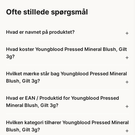
Ofte stillede spørgsmål
Hvad er navnet på produktet?
Hvad koster Youngblood Pressed Mineral Blush, Gilt
3g?
Hvilket mærke står bag Youngblood Pressed Mineral
Blush, Gilt 3g?
Hvad er EAN / Produktid for Youngblood Pressed
Mineral Blush, Gilt 3g?
Hvilken kategori tilhører Youngblood Pressed Mineral
Blush, Gilt 3g?