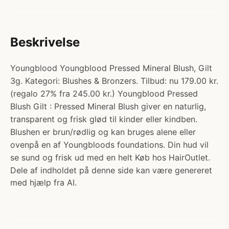
Beskrivelse
Youngblood Youngblood Pressed Mineral Blush, Gilt
3g. Kategori: Blushes & Bronzers. Tilbud: nu 179.00 kr.
(regalo 27% fra 245.00 kr.) Youngblood Pressed
Blush Gilt : Pressed Mineral Blush giver en naturlig,
transparent og frisk glød til kinder eller kindben.
Blushen er brun/rødlig og kan bruges alene eller
ovenpå en af Youngbloods foundations. Din hud vil
se sund og frisk ud med en helt Køb hos HairOutlet.
Dele af indholdet på denne side kan være genereret
med hjælp fra AI.