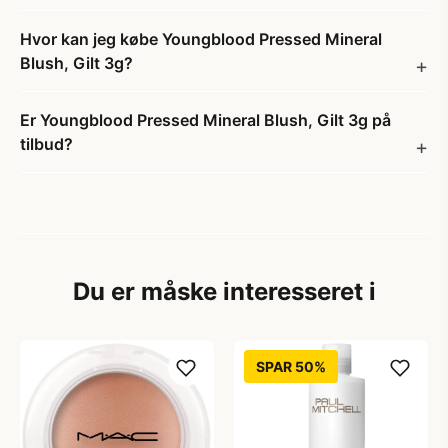
Hvor kan jeg købe Youngblood Pressed Mineral
Blush, Gilt 3g?
Er Youngblood Pressed Mineral Blush, Gilt 3g på
tilbud?
Du er måske interesseret i
SPAR 50%