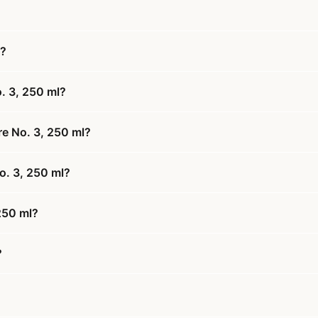
l?
. 3, 250 ml?
re No. 3, 250 ml?
o. 3, 250 ml?
250 ml?
?