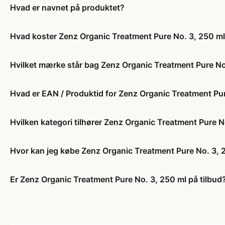
Hvad er navnet på produktet?
Hvad koster Zenz Organic Treatment Pure No. 3, 250 m
Hvilket mærke står bag Zenz Organic Treatment Pure No
Hvad er EAN / Produktid for Zenz Organic Treatment Pu
Hvilken kategori tilhører Zenz Organic Treatment Pure N
Hvor kan jeg købe Zenz Organic Treatment Pure No. 3, 
Er Zenz Organic Treatment Pure No. 3, 250 ml på tilbud