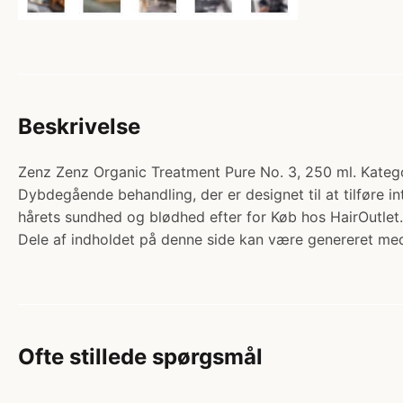
Beskrivelse
Zenz Zenz Organic Treatment Pure No. 3, 250 ml. Kategor
Dybdegående behandling, der er designet til at tilføre in
hårets sundhed og blødhed efter for Køb hos HairOutlet.
Dele af indholdet på denne side kan være genereret med
Ofte stillede spørgsmål