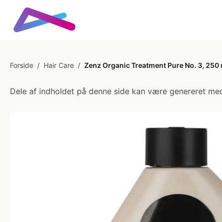
Forside
/
Hair Care
/
Zenz Organic Treatment Pure No. 3, 250 
Dele af indholdet på denne side kan være genereret med