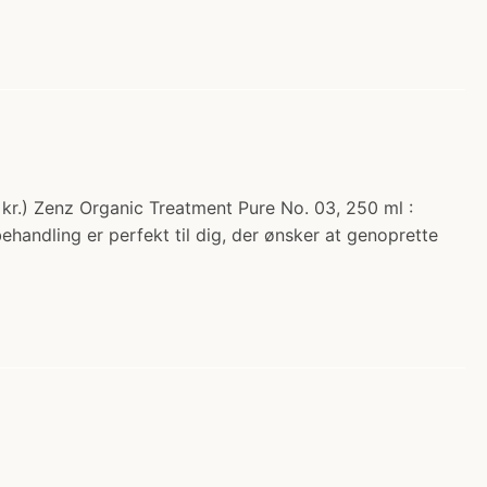
 kr.) Zenz Organic Treatment Pure No. 03, 250 ml :
behandling er perfekt til dig, der ønsker at genoprette