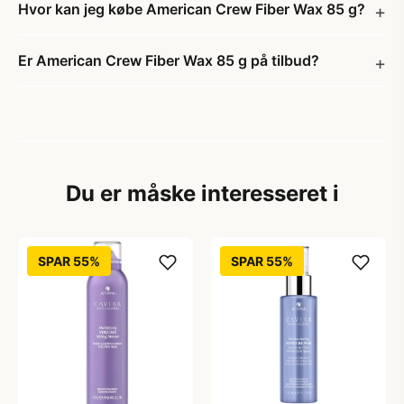
Hvor kan jeg købe American Crew Fiber Wax 85 g?
Er American Crew Fiber Wax 85 g på tilbud?
Du er måske interesseret i
SPAR 55%
SPAR 55%