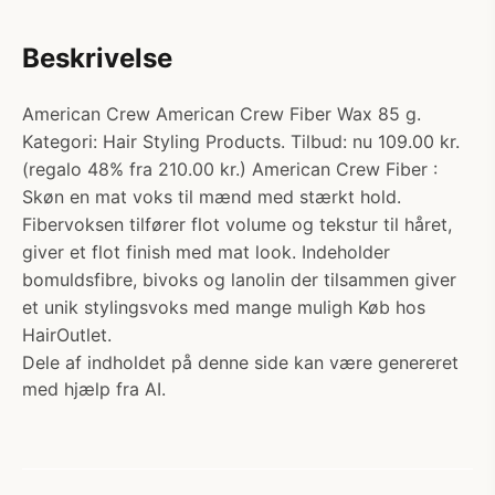
Beskrivelse
American Crew American Crew Fiber Wax 85 g.
Kategori: Hair Styling Products. Tilbud: nu 109.00 kr.
(regalo 48% fra 210.00 kr.) American Crew Fiber :
Skøn en mat voks til mænd med stærkt hold.
Fibervoksen tilfører flot volume og tekstur til håret,
giver et flot finish med mat look. Indeholder
bomuldsfibre, bivoks og lanolin der tilsammen giver
et unik stylingsvoks med mange muligh Køb hos
HairOutlet.
Dele af indholdet på denne side kan være genereret
med hjælp fra AI.