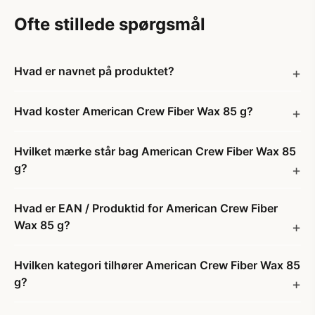
Ofte stillede spørgsmål
Hvad er navnet på produktet?
Hvad koster American Crew Fiber Wax 85 g?
Hvilket mærke står bag American Crew Fiber Wax 85
g?
Hvad er EAN / Produktid for American Crew Fiber
Wax 85 g?
Hvilken kategori tilhører American Crew Fiber Wax 85
g?