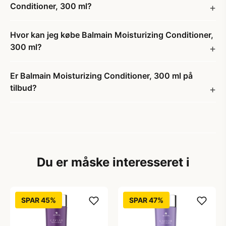
Conditioner, 300 ml?
Hvor kan jeg købe Balmain Moisturizing Conditioner,
300 ml?
Er Balmain Moisturizing Conditioner, 300 ml på
tilbud?
Du er måske interesseret i
SPAR 45%
SPAR 47%