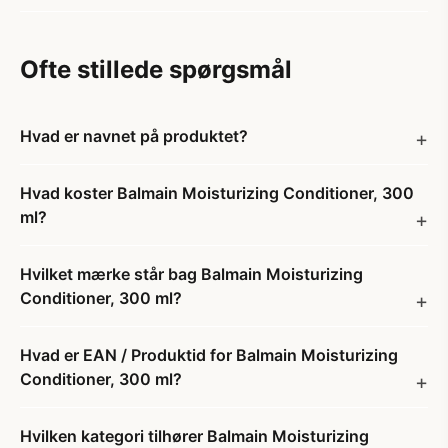
Ofte stillede spørgsmål
Hvad er navnet på produktet?
Hvad koster Balmain Moisturizing Conditioner, 300
ml?
Hvilket mærke står bag Balmain Moisturizing
Conditioner, 300 ml?
Hvad er EAN / Produktid for Balmain Moisturizing
Conditioner, 300 ml?
Hvilken kategori tilhører Balmain Moisturizing