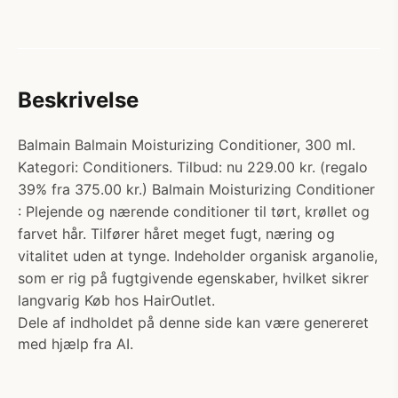
Beskrivelse
Balmain Balmain Moisturizing Conditioner, 300 ml.
Kategori: Conditioners. Tilbud: nu 229.00 kr. (regalo
39% fra 375.00 kr.) Balmain Moisturizing Conditioner
: Plejende og nærende conditioner til tørt, krøllet og
farvet hår. Tilfører håret meget fugt, næring og
vitalitet uden at tynge. Indeholder organisk arganolie,
som er rig på fugtgivende egenskaber, hvilket sikrer
langvarig Køb hos HairOutlet.
Dele af indholdet på denne side kan være genereret
med hjælp fra AI.