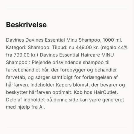
Beskrivelse
Davines Davines Essential Minu Shampoo, 1000 ml.
Kategori: Shampoo. Tilbud: nu 449.00 kr. (regalo 44%
fra 799.00 kr.) Davines Essential Haircare MINU
Shampoo : Plejende prisvindende shampoo til
farvebehandlet hår, der forebygger og behandler
farvetab, og sørger samtidigt for forlængelsen af
hårfarven. Indeholder Kapers blomst, der bevarer og
beskytter hårfarven optimalt. Køb hos HairOutlet.
Dele af indholdet på denne side kan være genereret
med hjælp fra AI.