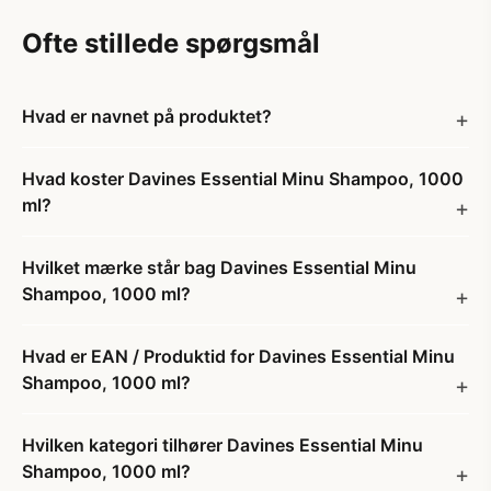
Ofte stillede spørgsmål
Hvad er navnet på produktet?
Hvad koster Davines Essential Minu Shampoo, 1000
ml?
Hvilket mærke står bag Davines Essential Minu
Shampoo, 1000 ml?
Hvad er EAN / Produktid for Davines Essential Minu
Shampoo, 1000 ml?
Hvilken kategori tilhører Davines Essential Minu
Shampoo, 1000 ml?