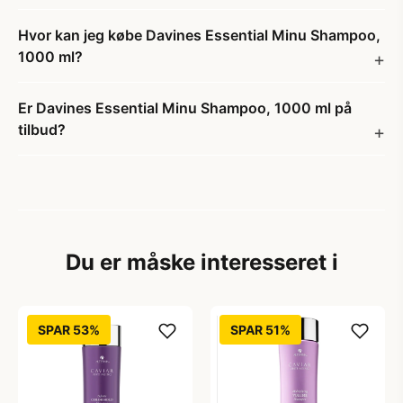
Hvor kan jeg købe Davines Essential Minu Shampoo,
1000 ml?
Er Davines Essential Minu Shampoo, 1000 ml på
tilbud?
Du er måske interesseret i
SPAR 53%
SPAR 51%