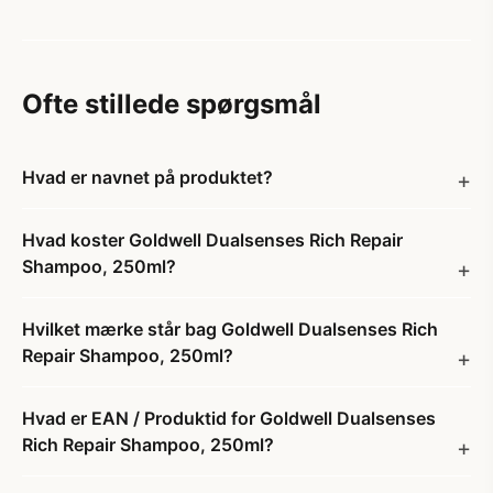
Ofte stillede spørgsmål
Hvad er navnet på produktet?
Hvad koster Goldwell Dualsenses Rich Repair
Shampoo, 250ml?
Hvilket mærke står bag Goldwell Dualsenses Rich
Repair Shampoo, 250ml?
Hvad er EAN / Produktid for Goldwell Dualsenses
Rich Repair Shampoo, 250ml?