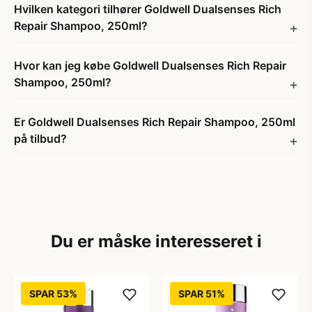
Hvilken kategori tilhører Goldwell Dualsenses Rich
Repair Shampoo, 250ml?
Hvor kan jeg købe Goldwell Dualsenses Rich Repair
Shampoo, 250ml?
Er Goldwell Dualsenses Rich Repair Shampoo, 250ml
på tilbud?
Du er måske interesseret i
SPAR 53%
SPAR 51%