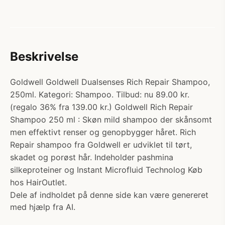
Beskrivelse
Goldwell Goldwell Dualsenses Rich Repair Shampoo,
250ml. Kategori: Shampoo. Tilbud: nu 89.00 kr.
(regalo 36% fra 139.00 kr.) Goldwell Rich Repair
Shampoo 250 ml : Skøn mild shampoo der skånsomt
men effektivt renser og genopbygger håret. Rich
Repair shampoo fra Goldwell er udviklet til tørt,
skadet og porøst hår. Indeholder pashmina
silkeproteiner og Instant Microfluid Technolog Køb
hos HairOutlet.
Dele af indholdet på denne side kan være genereret
med hjælp fra AI.