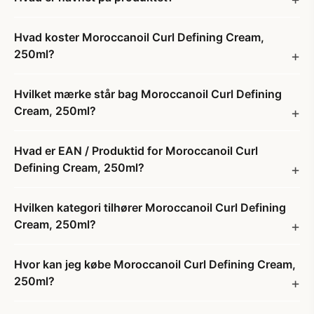
Hvad koster Moroccanoil Curl Defining Cream,
250ml?
Hvilket mærke står bag Moroccanoil Curl Defining
Cream, 250ml?
Hvad er EAN / Produktid for Moroccanoil Curl
Defining Cream, 250ml?
Hvilken kategori tilhører Moroccanoil Curl Defining
Cream, 250ml?
Hvor kan jeg købe Moroccanoil Curl Defining Cream,
250ml?