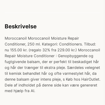
Beskrivelse
Moroccanoil Moroccanoil Moisture Repair
Conditioner, 250 ml. Kategori: Conditioners. Tilbud:
nu 155.00 kr. (regalo 32% fra 229.00 kr.) Moroccanoil
Repair Moisture Conditioner : Genopbyggende og
fugtgivende balsam, der er perfekt til beskadiget hår
og hår der trænger til ekstra pleje. Særdeles velegnet
til kemisk behandlet hår og ofte varmestylet hår, da
denne balsam giver intens pleje, s Køb hos HairOutlet.
Dele af indholdet på denne side kan være genereret
med hjælp fra AI.