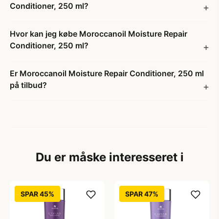
Conditioner, 250 ml?
Hvor kan jeg købe Moroccanoil Moisture Repair
Conditioner, 250 ml?
Er Moroccanoil Moisture Repair Conditioner, 250 ml
på tilbud?
Du er måske interesseret i
SPAR 45%
SPAR 47%