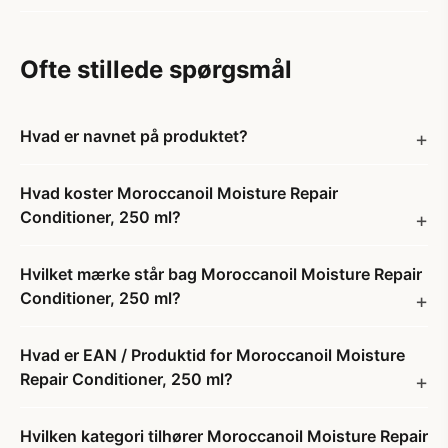
Ofte stillede spørgsmål
Hvad er navnet på produktet?
Hvad koster Moroccanoil Moisture Repair
Conditioner, 250 ml?
Hvilket mærke står bag Moroccanoil Moisture Repair
Conditioner, 250 ml?
Hvad er EAN / Produktid for Moroccanoil Moisture
Repair Conditioner, 250 ml?
Hvilken kategori tilhører Moroccanoil Moisture Repair