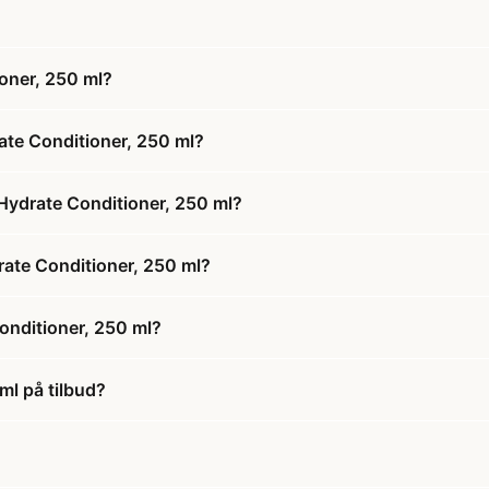
oner, 250 ml?
ate Conditioner, 250 ml?
 Hydrate Conditioner, 250 ml?
drate Conditioner, 250 ml?
onditioner, 250 ml?
ml på tilbud?