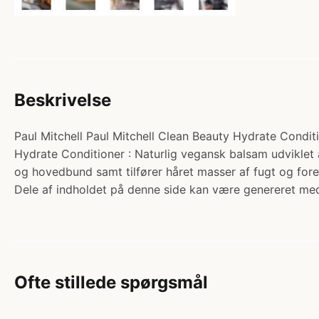
Beskrivelse
Paul Mitchell Paul Mitchell Clean Beauty Hydrate Conditi
Hydrate Conditioner : Naturlig vegansk balsam udviklet 
og hovedbund samt tilfører håret masser af fugt og for
Dele af indholdet på denne side kan være genereret med
Ofte stillede spørgsmål