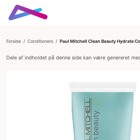
Forside
/
Conditioners
/
Paul Mitchell Clean Beauty Hydrate Co
Dele af indholdet på denne side kan være genereret med