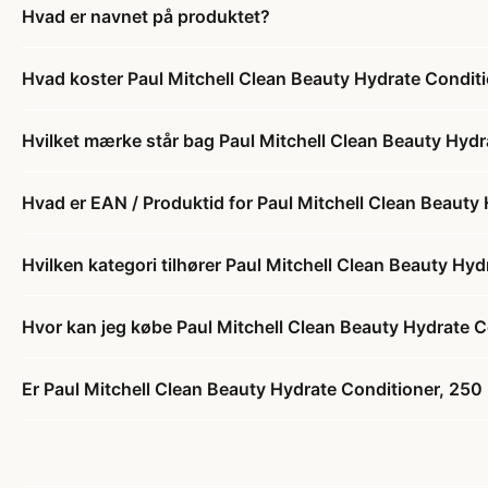
Hvad er navnet på produktet?
Hvad koster Paul Mitchell Clean Beauty Hydrate Conditi
Hvilket mærke står bag Paul Mitchell Clean Beauty Hydr
Hvad er EAN / Produktid for Paul Mitchell Clean Beauty
Hvilken kategori tilhører Paul Mitchell Clean Beauty Hy
Hvor kan jeg købe Paul Mitchell Clean Beauty Hydrate C
Er Paul Mitchell Clean Beauty Hydrate Conditioner, 250 