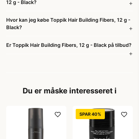
12 g - Black?
Hvor kan jeg købe Toppik Hair Building Fibers, 12 g -
Black?
Er Toppik Hair Building Fibers, 12 g - Black på tilbud?
Du er måske interesseret i
SPAR 40%