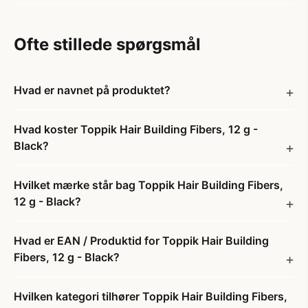
Ofte stillede spørgsmål
Hvad er navnet på produktet?
Hvad koster Toppik Hair Building Fibers, 12 g -
Black?
Hvilket mærke står bag Toppik Hair Building Fibers,
12 g - Black?
Hvad er EAN / Produktid for Toppik Hair Building
Fibers, 12 g - Black?
Hvilken kategori tilhører Toppik Hair Building Fibers,