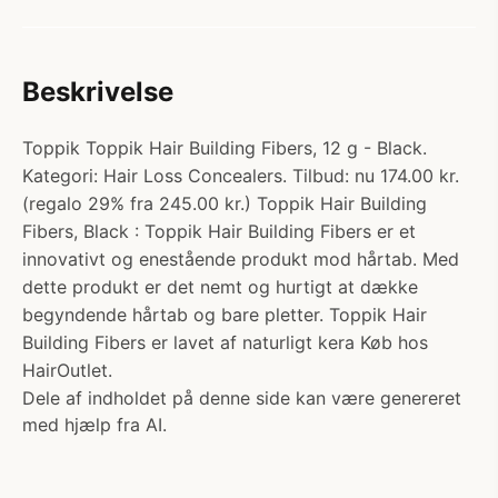
Beskrivelse
Toppik Toppik Hair Building Fibers, 12 g - Black.
Kategori: Hair Loss Concealers. Tilbud: nu 174.00 kr.
(regalo 29% fra 245.00 kr.) Toppik Hair Building
Fibers, Black : Toppik Hair Building Fibers er et
innovativt og enestående produkt mod hårtab. Med
dette produkt er det nemt og hurtigt at dække
begyndende hårtab og bare pletter. Toppik Hair
Building Fibers er lavet af naturligt kera Køb hos
HairOutlet.
Dele af indholdet på denne side kan være genereret
med hjælp fra AI.