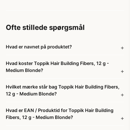
Ofte stillede spørgsmål
Hvad er navnet på produktet?
Hvad koster Toppik Hair Building Fibers, 12 g -
Medium Blonde?
Hvilket mærke står bag Toppik Hair Building Fibers,
12 g - Medium Blonde?
Hvad er EAN / Produktid for Toppik Hair Building
Fibers, 12 g - Medium Blonde?