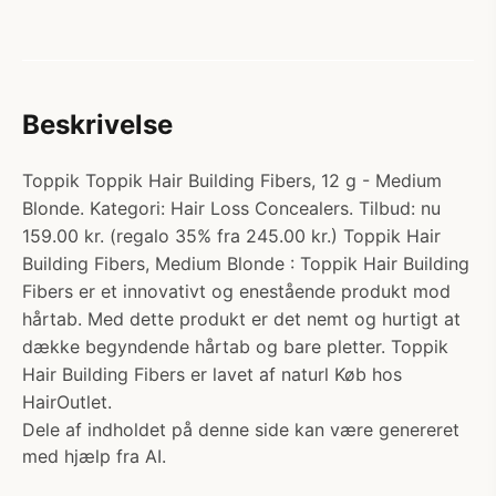
Beskrivelse
Toppik Toppik Hair Building Fibers, 12 g - Medium
Blonde. Kategori: Hair Loss Concealers. Tilbud: nu
159.00 kr. (regalo 35% fra 245.00 kr.) Toppik Hair
Building Fibers, Medium Blonde : Toppik Hair Building
Fibers er et innovativt og enestående produkt mod
hårtab. Med dette produkt er det nemt og hurtigt at
dække begyndende hårtab og bare pletter. Toppik
Hair Building Fibers er lavet af naturl Køb hos
HairOutlet.
Dele af indholdet på denne side kan være genereret
med hjælp fra AI.