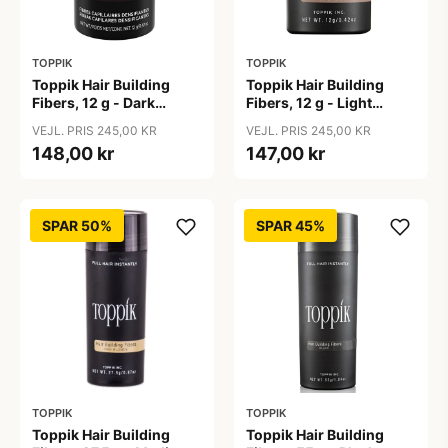
TOPPIK
TOPPIK
Toppik Hair Building
Toppik Hair Building
Fibers, 12 g - Dark
Fibers, 12 g - Light
Brown
Brown
VEJL. PRIS 245,00 KR
VEJL. PRIS 245,00 KR
148,00 kr
147,00 kr
SPAR 50%
SPAR 45%
TOPPIK
TOPPIK
Toppik Hair Building
Toppik Hair Building