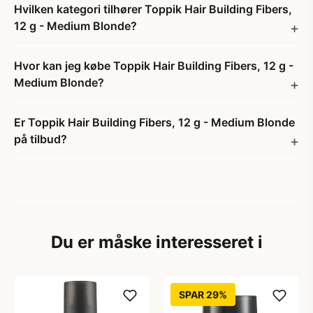
Hvilken kategori tilhører Toppik Hair Building Fibers,
12 g - Medium Blonde?
Hvor kan jeg købe Toppik Hair Building Fibers, 12 g -
Medium Blonde?
Er Toppik Hair Building Fibers, 12 g - Medium Blonde
på tilbud?
Du er måske interesseret i
SPAR 29%