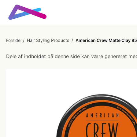
Forside
/
Hair Styling Products
/
American Crew Matte Clay 85
Dele af indholdet på denne side kan være genereret med