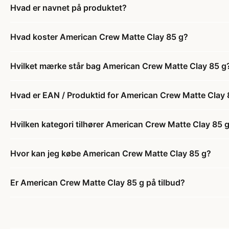
Hvad er navnet på produktet?
Hvad koster American Crew Matte Clay 85 g?
Hvilket mærke står bag American Crew Matte Clay 85 g
Hvad er EAN / Produktid for American Crew Matte Clay 
Hvilken kategori tilhører American Crew Matte Clay 85 
Hvor kan jeg købe American Crew Matte Clay 85 g?
Er American Crew Matte Clay 85 g på tilbud?