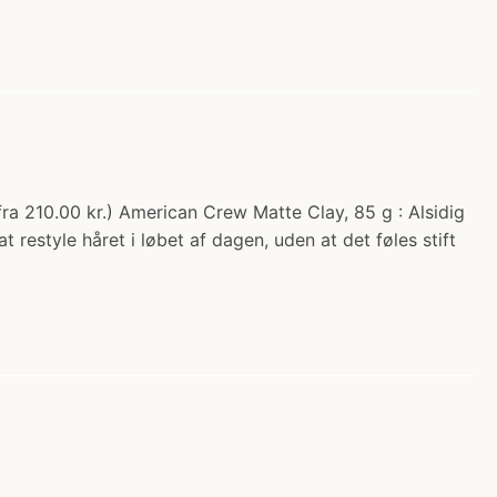
ra 210.00 kr.) American Crew Matte Clay, 85 g : Alsidig
at restyle håret i løbet af dagen, uden at det føles stift