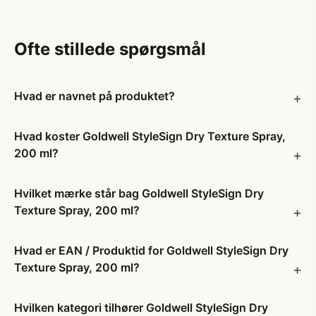
Ofte stillede spørgsmål
Hvad er navnet på produktet?
Hvad koster Goldwell StyleSign Dry Texture Spray,
200 ml?
Hvilket mærke står bag Goldwell StyleSign Dry
Texture Spray, 200 ml?
Hvad er EAN / Produktid for Goldwell StyleSign Dry
Texture Spray, 200 ml?
Hvilken kategori tilhører Goldwell StyleSign Dry