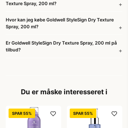
Texture Spray, 200 ml?
Hvor kan jeg købe Goldwell StyleSign Dry Texture
Spray, 200 ml?
Er Goldwell StyleSign Dry Texture Spray, 200 ml på
tilbud?
Du er måske interesseret i
SPAR 55%
SPAR 55%