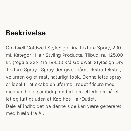
Beskrivelse
Goldwell Goldwell StyleSign Dry Texture Spray, 200
ml. Kategori: Hair Styling Products. Tilbud: nu 125.00
kr. (regalo 32% fra 184.00 kr.) Goldwell Stylesign Dry
Texture Spray : Spray der giver håret ekstra tekstur,
volumen og et mat, naturligt look. Denne lette spray
er ideel til at skabe en uformel, rodet frisure med
medium hold, samtidig med at den efterlader håret
let og luftigt uden at Køb hos HairOutlet.
Dele af indholdet på denne side kan være genereret
med hjælp fra AI.