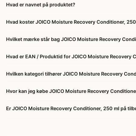
Hvad er navnet på produktet?
Hvad koster JOICO Moisture Recovery Conditioner, 250
Hvilket mærke står bag JOICO Moisture Recovery Condi
Hvad er EAN / Produktid for JOICO Moisture Recovery C
Hvilken kategori tilhører JOICO Moisture Recovery Cond
Hvor kan jeg købe JOICO Moisture Recovery Conditione
Er JOICO Moisture Recovery Conditioner, 250 ml på til