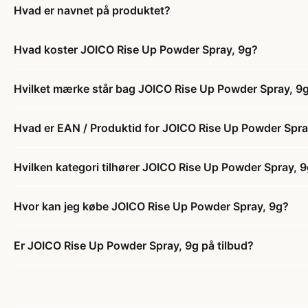
Hvad er navnet på produktet?
Hvad koster JOICO Rise Up Powder Spray, 9g?
Hvilket mærke står bag JOICO Rise Up Powder Spray, 9
Hvad er EAN / Produktid for JOICO Rise Up Powder Spra
Hvilken kategori tilhører JOICO Rise Up Powder Spray, 
Hvor kan jeg købe JOICO Rise Up Powder Spray, 9g?
Er JOICO Rise Up Powder Spray, 9g på tilbud?