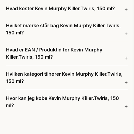
Hvad koster Kevin Murphy Killer.Twirls, 150 ml?
Hvilket mærke står bag Kevin Murphy Killer.Twirls,
150 ml?
Hvad er EAN / Produktid for Kevin Murphy
Killer.Twirls, 150 ml?
Hvilken kategori tilhører Kevin Murphy Killer.Twirls,
150 ml?
Hvor kan jeg købe Kevin Murphy Killer.Twirls, 150
ml?